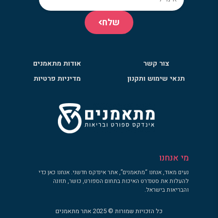
שלח
צור קשר
אודות מתאמנים
תנאי שימוש ותקנון
מדיניות פרטיות
מי אנחנו
נעים מאוד, אנחנו “מתאמנים”, אתר אינדקס חדשני. אנחנו כאן כדי
להעלות את סטנדרט האיכות בתחום הספורט, כושר, תזונה
והבריאות בישראל.
כל הזכויות שמורות © 2025 אתר מתאמנים