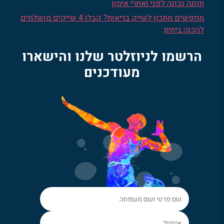
תזונה נכונה לפני ואחרי אימון
מחפשים מתכון לשייק בריאות? קבלו 4 שייקים מושלמים
להכנה ביתית
הרשמו לניוזלטר שלנו והישארו
מעודכנים