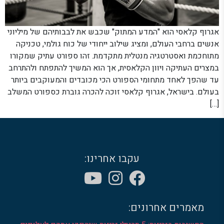
אגרוף קלאסי הוא "המדע המתוק" שכבש את לבבותיהם של מיליוני
אנשים ברחבי העולם, ומציג שילוב ייחודי של כוח גולמי, טכניקה
מתוחכמת ואסטרטגיה מנטלית מתקדמת. זהו ספורט עתיק שמקורו
במצרים העתיקה ויוון הקלאסית, אך הוא המשיך להתפתח ולהתרחב
עד שהפך לאחד מתחומי הספורט הכי מכובדים והמעוקבים ביותר
בעולם. בישראל, אגרוף קלאסי זוכה להכרה גוברת כספורט המשלב
[…]
עקבו אחרינו:
מאמרים אחרונים: