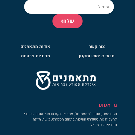
שלח
צור קשר
אודות מתאמנים
תנאי שימוש ותקנון
מדיניות פרטיות
מי אנחנו
נעים מאוד, אנחנו “מתאמנים”, אתר אינדקס חדשני. אנחנו כאן כדי
להעלות את סטנדרט האיכות בתחום הספורט, כושר, תזונה
והבריאות בישראל.