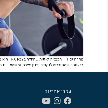
מה זה X
ברצועות שמחוברות לנקודת עיגון יציבה, ומשתמשים במ
עקבו אחרינו: