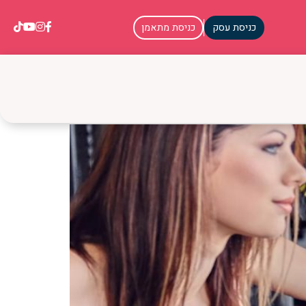
כניסת עסק
כניסת מתאמן