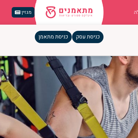
ה
מגזין
כניסת עסק
כניסת מתאמן