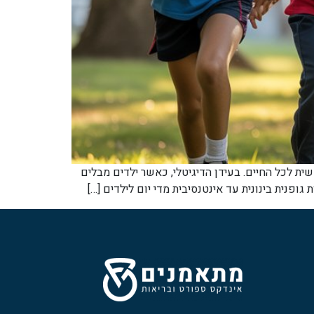
פשית לכל החיים. בעידן הדיגיטלי, כאשר ילדים מבלים