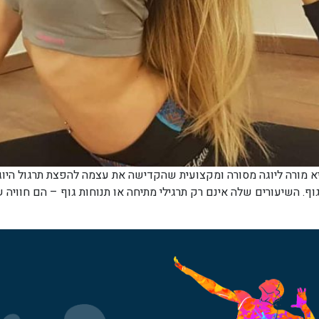
יא מורה ליוגה מסורה ומקצועית שהקדישה את עצמה להפצת תרגול היוג
גוף. השיעורים שלה אינם רק תרגילי מתיחה או תנוחות גוף – הם חוויה