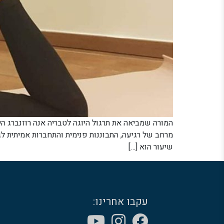
המורה שמביאה את תרגול היוגה לטבריה אנה רוזנברג ה
מרחב של רגיעה, התבוננות פנימית והתחברות אמיתית ל
שיעור הוא […]
עקבו אחרינו: