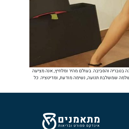
ה בטבריה והסביבה. בעולם מהיר ומלחיץ, אנה מציעה
 שלמה שמשלבת תנועה, נשימה מודעת, ומדיטציה. כל