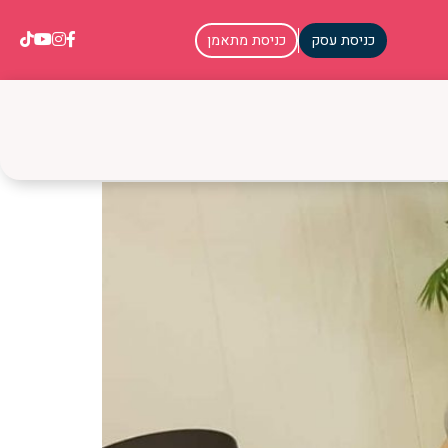
כניסת עסק
כניסת מתאמן