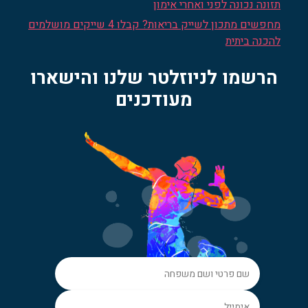
תזונה נכונה לפני ואחרי אימון
מחפשים מתכון לשייק בריאות? קבלו 4 שייקים מושלמים
להכנה ביתית
הרשמו לניוזלטר שלנו והישארו
מעודכנים