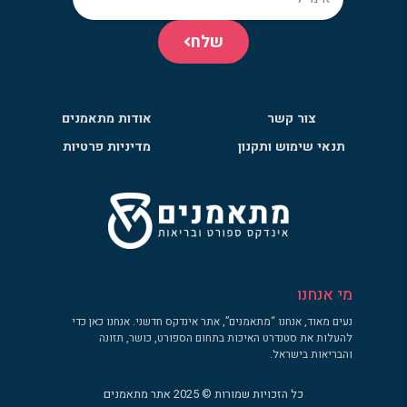
שלח
צור קשר
אודות מתאמנים
תנאי שימוש ותקנון
מדיניות פרטיות
מי אנחנו
נעים מאוד, אנחנו “מתאמנים”, אתר אינדקס חדשני. אנחנו כאן כדי
להעלות את סטנדרט האיכות בתחום הספורט, כושר, תזונה
והבריאות בישראל.
כל הזכויות שמורות © 2025 אתר מתאמנים