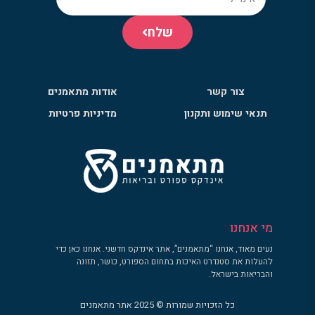
שלח
צור קשר
אודות מתאמנים
תנאי שימוש ותקנון
מדיניות פרטיות
מי אנחנו
נעים מאוד, אנחנו “מתאמנים”, אתר אינדקס חדשני. אנחנו כאן כדי
להעלות את סטנדרט האיכות בתחום הספורט, כושר, תזונה
והבריאות בישראל.
כל הזכויות שמורות © 2025 אתר מתאמנים