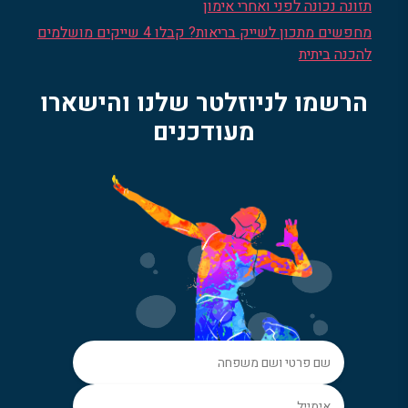
תזונה נכונה לפני ואחרי אימון
מחפשים מתכון לשייק בריאות? קבלו 4 שייקים מושלמים
להכנה ביתית
הרשמו לניוזלטר שלנו והישארו
מעודכנים