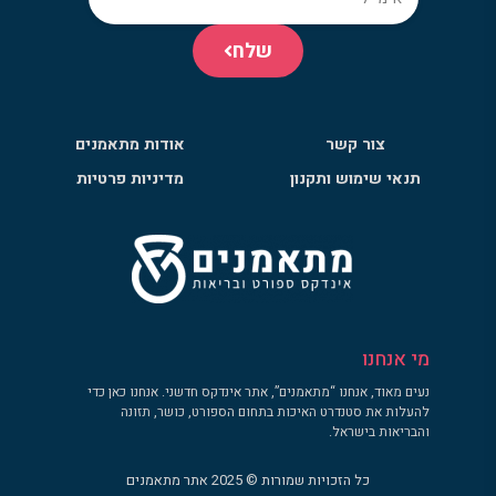
שלח
צור קשר
אודות מתאמנים
תנאי שימוש ותקנון
מדיניות פרטיות
מי אנחנו
נעים מאוד, אנחנו “מתאמנים”, אתר אינדקס חדשני. אנחנו כאן כדי
להעלות את סטנדרט האיכות בתחום הספורט, כושר, תזונה
והבריאות בישראל.
כל הזכויות שמורות © 2025 אתר מתאמנים