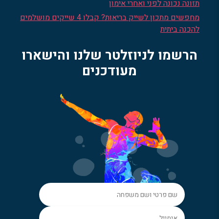
תזונה נכונה לפני ואחרי אימון
מחפשים מתכון לשייק בריאות? קבלו 4 שייקים מושלמים
להכנה ביתית
הרשמו לניוזלטר שלנו והישארו
מעודכנים