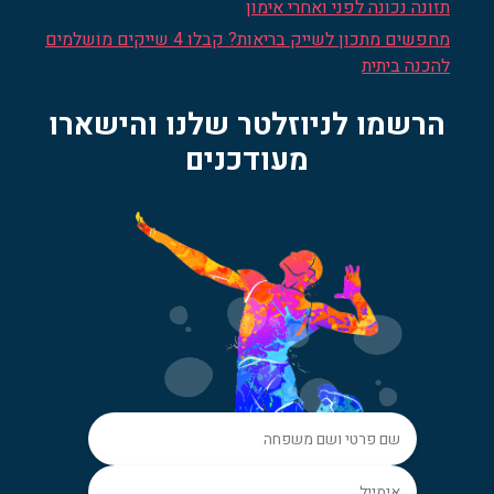
תזונה נכונה לפני ואחרי אימון
מחפשים מתכון לשייק בריאות? קבלו 4 שייקים מושלמים
להכנה ביתית
הרשמו לניוזלטר שלנו והישארו
מעודכנים