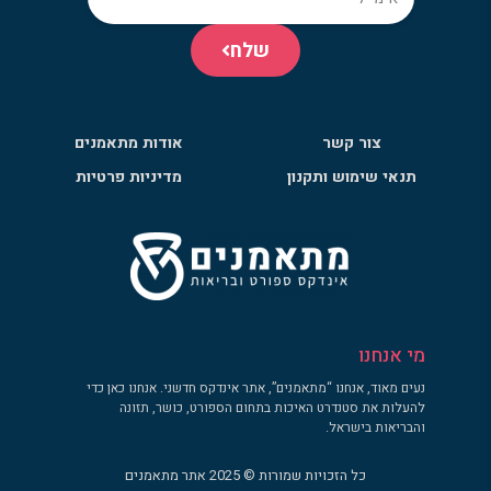
שלח
צור קשר
אודות מתאמנים
תנאי שימוש ותקנון
מדיניות פרטיות
מי אנחנו
נעים מאוד, אנחנו “מתאמנים”, אתר אינדקס חדשני. אנחנו כאן כדי
להעלות את סטנדרט האיכות בתחום הספורט, כושר, תזונה
והבריאות בישראל.
כל הזכויות שמורות © 2025 אתר מתאמנים