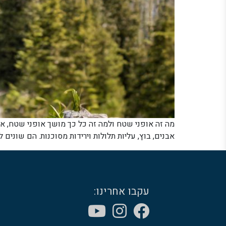
אבנים, בוץ, עליות תלולות וירידות מסוכנות. הם שונים
עקבו אחרינו: