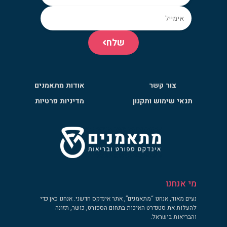
שלח
צור קשר
אודות מתאמנים
תנאי שימוש ותקנון
מדיניות פרטיות
מי אנחנו
נעים מאוד, אנחנו “מתאמנים”, אתר אינדקס חדשני. אנחנו כאן כדי
להעלות את סטנדרט האיכות בתחום הספורט, כושר, תזונה
והבריאות בישראל.