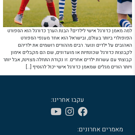
למה מאמן כדורגל אישי לילדים? הבנת הערך כדורגל הוא הספורט
הפופולרי ביותר בעולם, ובישראל הוא אחד מענפי הספורט
האהובים על ילדים ונוער. רבים מההורים רושמים את ילדיהם
לקבוצות כדורגל שכונתיות או מועדונים, שם הם מקבלים אימון
קבוצתי עם עשרות ילדים אחרים. זו נקודת התחלה מצוינת, אבל יותר
ויותר הורים מגלים שמאמן כדורגל אישי יכול להוסיף […]
עקבו אחרינו:
מאמרים אחרונים: