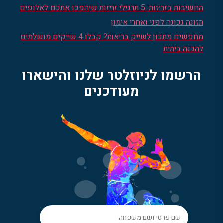
החשיבות בזריזות: 5 תרגילי זריזות שיהפכו אתכם לאלופים
תזונה נכונה לפני ואחרי אימון
מחפשים מתכון לשייק בריאות? קבלו 4 שייקים מושלמים
להכנה ביתית
הרשמו לניוזלטר שלנו והישארו
מעודכנים