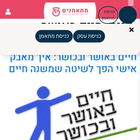
כניסת
כניסת
עסק
מתאמן
תגית:
חיים באושר
ובכושר
כניסת עסק
כניסת מתאמן
חיים באושר ובכושר: איך מאבק
אישי הפך לשיטה שמשנה חיים