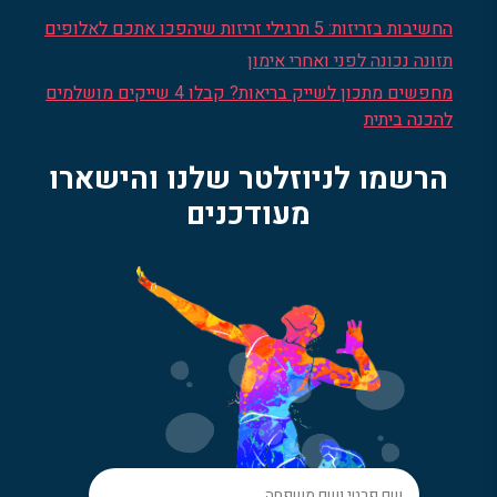
החשיבות בזריזות: 5 תרגילי זריזות שיהפכו אתכם לאלופים
תזונה נכונה לפני ואחרי אימון
מחפשים מתכון לשייק בריאות? קבלו 4 שייקים מושלמים
להכנה ביתית
הרשמו לניוזלטר שלנו והישארו
מעודכנים