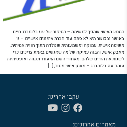
המסע האישי שהפך למשימה – הסיפור של עוז בלומברג חיים
באושר ובכושר היא לא סתם עוד חברת אימונים אישיים – זו
משימה אישית, עמוקה ומשמעותית שנולדה מתוך חוויה אמיתית,
מאבק אישי, והבנה עמיקה של מה שאנשים באמת צריכים כדי
לשנות את החיים שלהם. מאחורי השם המעורר תקווה ואופטימיות
עומד עוז בלומברג – מאמן אישי מסור, […]
עקבו אחרינו:
מאמרים אחרונים: