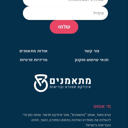
שלח
צור קשר
אודות מתאמנים
תנאי שימוש ותקנון
מדיניות פרטיות
מי אנחנו
נעים מאוד, אנחנו “מתאמנים”, אתר אינדקס חדשני. אנחנו כאן כדי
להעלות את סטנדרט האיכות בתחום הספורט, כושר, תזונה
והבריאות בישראל.