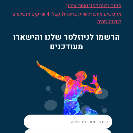
תזונה נכונה לפני ואחרי אימון
מחפשים מתכון לשייק בריאות? קבלו 4 שייקים מושלמים
להכנה ביתית
הרשמו לניוזלטר שלנו והישארו
מעודכנים