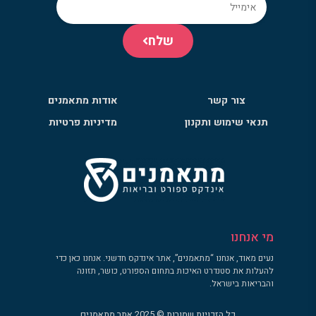
שלח
צור קשר
אודות מתאמנים
תנאי שימוש ותקנון
מדיניות פרטיות
מי אנחנו
נעים מאוד, אנחנו “מתאמנים”, אתר אינדקס חדשני. אנחנו כאן כדי
להעלות את סטנדרט האיכות בתחום הספורט, כושר, תזונה
והבריאות בישראל.
כל הזכויות שמורות © 2025 אתר מתאמנים