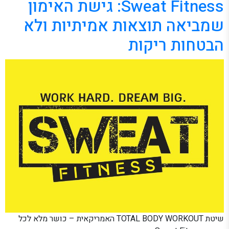
Sweat Fitness: גישת האימון
שמביאה תוצאות אמיתיות ולא
הבטחות ריקות
שיטת TOTAL BODY WORKOUT האמריקאית – כושר מלא לכל