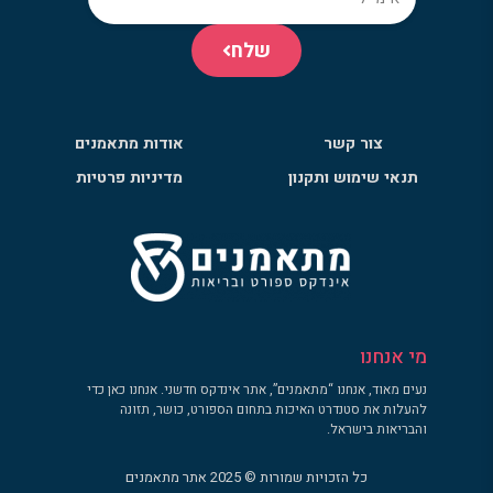
שלח
צור קשר
אודות מתאמנים
תנאי שימוש ותקנון
מדיניות פרטיות
מי אנחנו
נעים מאוד, אנחנו “מתאמנים”, אתר אינדקס חדשני. אנחנו כאן כדי
להעלות את סטנדרט האיכות בתחום הספורט, כושר, תזונה
והבריאות בישראל.
כל הזכויות שמורות © 2025 אתר מתאמנים