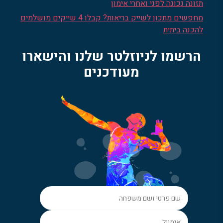
תזונה נכונה לפני ואחרי אימון
מחפשים מתכון לשייק בריאות? קבלו 4 שייקים מושלמים
להכנה ביתית
הרשמו לניוזלטר שלנו והישארו
מעודכנים