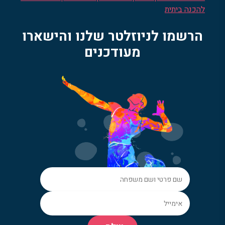
להכנה ביתית
הרשמו לניוזלטר שלנו והישארו
מעודכנים