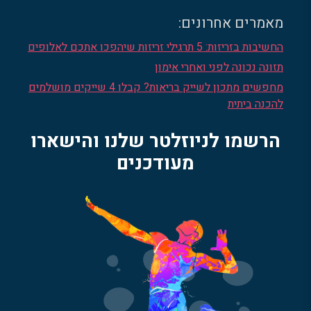
מאמרים אחרונים:
החשיבות בזריזות: 5 תרגילי זריזות שיהפכו אתכם לאלופים
תזונה נכונה לפני ואחרי אימון
מחפשים מתכון לשייק בריאות? קבלו 4 שייקים מושלמים
להכנה ביתית
הרשמו לניוזלטר שלנו והישארו
מעודכנים