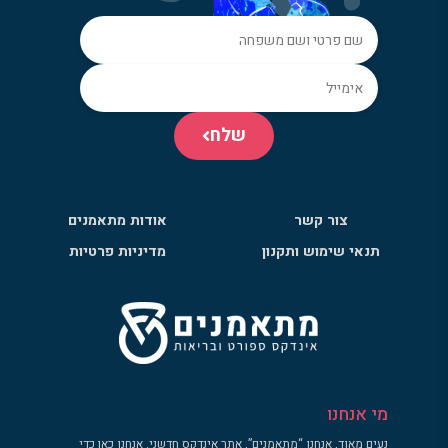
שלח
צור קשר
אודות מתאמנים
תנאי שימוש ותקנון
מדיניות פרטיות
מי אנחנו
נעים מאוד, אנחנו “מתאמנים”, אתר אינדקס חדשני. אנחנו כאן כדי