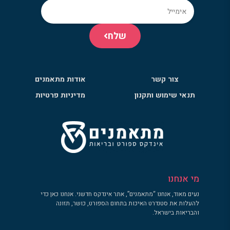
שלח
צור קשר
אודות מתאמנים
תנאי שימוש ותקנון
מדיניות פרטיות
מי אנחנו
נעים מאוד, אנחנו “מתאמנים”, אתר אינדקס חדשני. אנחנו כאן כדי
להעלות את סטנדרט האיכות בתחום הספורט, כושר, תזונה
והבריאות בישראל.