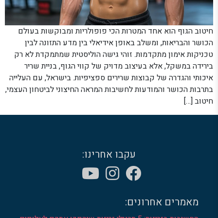
חיטוב הגוף הוא אחד המטרות הכי פופולריות ומבוקשות בעולם
הכושר והבריאות, ומשלב באופן אידיאלי בין מדע התזונה לבין
טכניקות אימון מתקדמות. זוהי גישה הוליסטית שמתמקדת לא רק
בירידה במשקל, אלא בעיצוב מדויק של קווי הגוף, בניית שריר
איכותי והגדרה של קבוצות שרירים ספציפיות. בישראל, עם העלייה
בתרבות הכושר והמודעות לחשיבות המראה החיצוני לביטחון העצמי,
חיטוב […]
עקבו אחרינו:
מאמרים אחרונים: