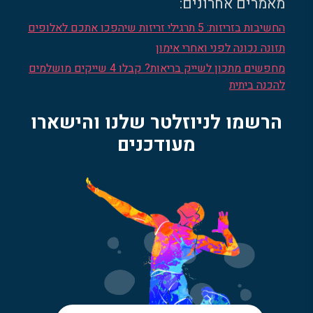
מאמרים אחרונים:
החשיבות בזריזות: 5 תרגילי זריזות שיהפכו אתכם לאלופים
תזונה נכונה לפני ואחרי אימון
מחפשים מתכון לשייק בריאות? קבלו 4 שייקים מושלמים
להכנה ביתית
הרשמו לניוזלטר שלנו והישארו
מעודכנים