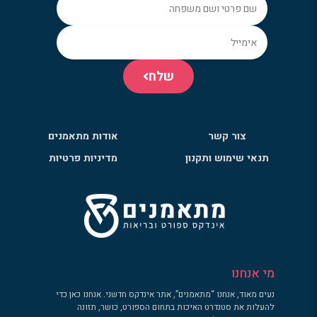
שלח
צור קשר
אודות מתאמנים
תנאי שימוש ותקנון
מדיניות פרטיות
מי אנחנו
נעים מאוד, אנחנו “מתאמנים”, אתר אינדקס חדשני. אנחנו כאן כדי
להעלות את סטנדרט האיכות בתחום הספורט, כושר, תזונה