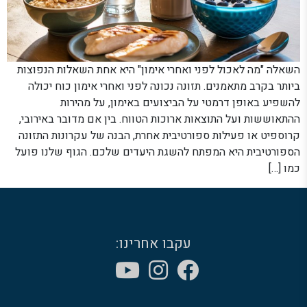
השאלה "מה לאכול לפני ואחרי אימון" היא אחת השאלות הנפוצות
ביותר בקרב מתאמנים. תזונה נכונה לפני ואחרי אימון כוח יכולה
להשפיע באופן דרמטי על הביצועים באימון, על מהירות
ההתאוששות ועל התוצאות ארוכות הטווח. בין אם מדובר באירובי,
קרוספיט או פעילות ספורטיבית אחרת, הבנה של עקרונות התזונה
הספורטיבית היא המפתח להשגת היעדים שלכם. הגוף שלנו פועל
כמו […]
עקבו אחרינו: