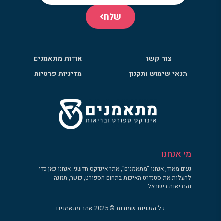
שלח
צור קשר
אודות מתאמנים
תנאי שימוש ותקנון
מדיניות פרטיות
מי אנחנו
נעים מאוד, אנחנו “מתאמנים”, אתר אינדקס חדשני. אנחנו כאן כדי
להעלות את סטנדרט האיכות בתחום הספורט, כושר, תזונה
והבריאות בישראל.
כל הזכויות שמורות © 2025 אתר מתאמנים