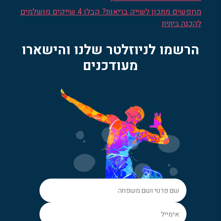
מחפשים מתכון לשייק בריאות? קבלו 4 שייקים מושלמים
להכנה ביתית
הרשמו לניוזלטר שלנו והישארו
מעודכנים