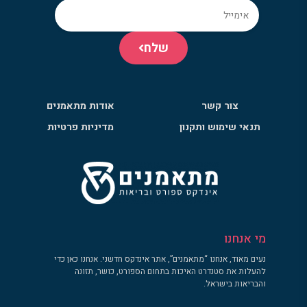
שלח
צור קשר
אודות מתאמנים
תנאי שימוש ותקנון
מדיניות פרטיות
מי אנחנו
נעים מאוד, אנחנו “מתאמנים”, אתר אינדקס חדשני. אנחנו כאן כדי
להעלות את סטנדרט האיכות בתחום הספורט, כושר, תזונה
והבריאות בישראל.