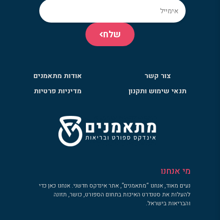
שלח
צור קשר
אודות מתאמנים
תנאי שימוש ותקנון
מדיניות פרטיות
מי אנחנו
נעים מאוד, אנחנו “מתאמנים”, אתר אינדקס חדשני. אנחנו כאן כדי
להעלות את סטנדרט האיכות בתחום הספורט, כושר, תזונה
והבריאות בישראל.