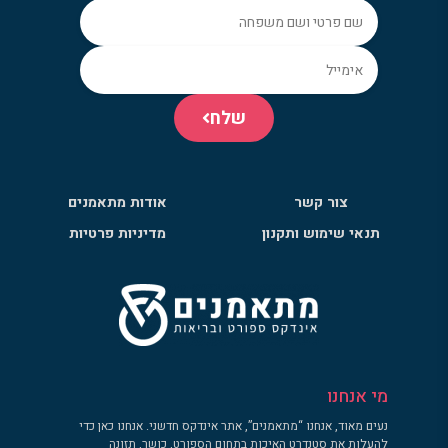
שלח
צור קשר
אודות מתאמנים
תנאי שימוש ותקנון
מדיניות פרטיות
מי אנחנו
נעים מאוד, אנחנו “מתאמנים”, אתר אינדקס חדשני. אנחנו כאן כדי
להעלות את סטנדרט האיכות בתחום הספורט, כושר, תזונה