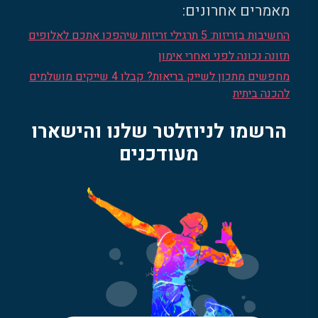
מאמרים אחרונים:
החשיבות בזריזות: 5 תרגילי זריזות שיהפכו אתכם לאלופים
תזונה נכונה לפני ואחרי אימון
מחפשים מתכון לשייק בריאות? קבלו 4 שייקים מושלמים
להכנה ביתית
הרשמו לניוזלטר שלנו והישארו
מעודכנים