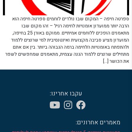
ספרטה חיפה – המקום שבו נולדים לוחמים ספרטה חיפה הוא
הרבה יותר ממועדון אומנויות לחימה רגיל – זהו מקום שבו
מתאמנים הופכים ללוחמים אמיתיים. ממוקם באורן 25 בחיפה,
המועדון מציע סביבה מקצועית ואינטנסיבית למי שרוצים ללמוד
ולהתפתח באומנויות הלחימה ברמה הגבוהה ביותר. בין אם אתם
מתחילים שרוצים ללמוד הגנה עצמית, מתאמנים שמחפשים לשפר
את הכושר […]
עקבו אחרינו:
מאמרים אחרונים: