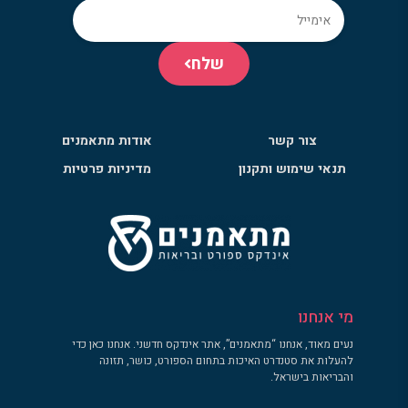
שלח
צור קשר
אודות מתאמנים
תנאי שימוש ותקנון
מדיניות פרטיות
מי אנחנו
נעים מאוד, אנחנו “מתאמנים”, אתר אינדקס חדשני. אנחנו כאן כדי
להעלות את סטנדרט האיכות בתחום הספורט, כושר, תזונה
והבריאות בישראל.