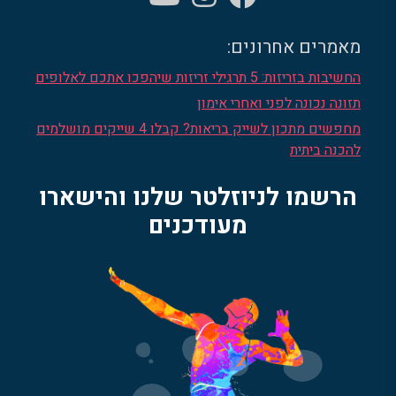
מאמרים אחרונים:
החשיבות בזריזות: 5 תרגילי זריזות שיהפכו אתכם לאלופים
תזונה נכונה לפני ואחרי אימון
מחפשים מתכון לשייק בריאות? קבלו 4 שייקים מושלמים
להכנה ביתית
הרשמו לניוזלטר שלנו והישארו
מעודכנים