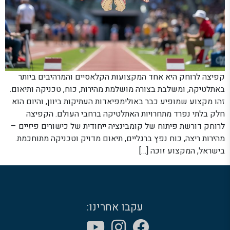
קפיצה לרוחק היא אחד המקצועות הקלאסיים והמרהיבים ביותר
באתלטיקה, ומשלבת בצורה מושלמת מהירות, כוח, טכניקה ותיאום.
זהו מקצוע שמופיע כבר באולימפיאדות העתיקות ביוון, והיום הוא
חלק בלתי נפרד מתחרויות האתלטיקה ברחבי העולם. הקפיצה
לרוחק דורשת פיתוח של קומבינציה ייחודית של כישורים פיזיים –
מהירות ריצה, כוח נפץ ברגליים, תיאום מדויק וטכניקה מתוחכמת.
בישראל, המקצוע זוכה […]
עקבו אחרינו: