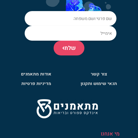
שלח
צור קשר
אודות מתאמנים
תנאי שימוש ותקנון
מדיניות פרטיות
מי אנחנו