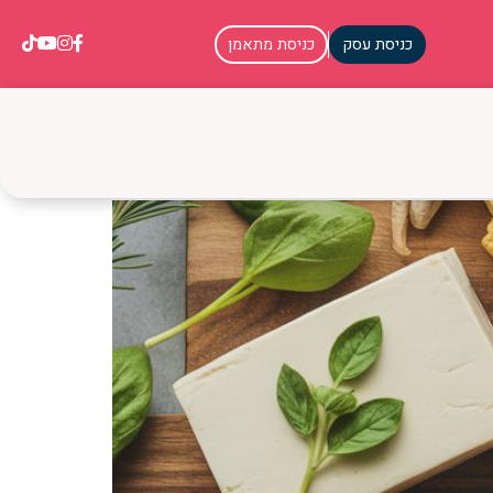
כניסת עסק
כניסת מתאמן
ריאות