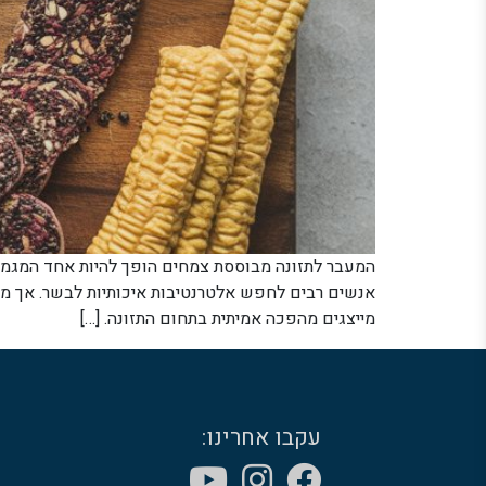
המעבר לתזונה מבוססת צמחים הופך להיות אחד המגמות 
אנשים רבים לחפש אלטרנטיבות איכותיות לבשר. אך מה
מייצגים מהפכה אמיתית בתחום התזונה. […]
עקבו אחרינו: