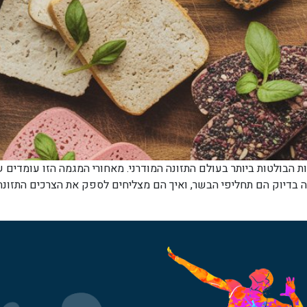
הבולטות ביותר בעולם התזונה המודרני. מאחורי המגמה הזו עומדים ש
 בדיוק הם תחליפי הבשר, ואיך הם מצליחים לספק את הצרכים התזונת