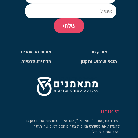
שלח
צור קשר
אודות מתאמנים
תנאי שימוש ותקנון
מדיניות פרטיות
מי אנחנו
נעים מאוד, אנחנו “מתאמנים”, אתר אינדקס חדשני. אנחנו כאן כדי
להעלות את סטנדרט האיכות בתחום הספורט, כושר, תזונה
והבריאות בישראל.