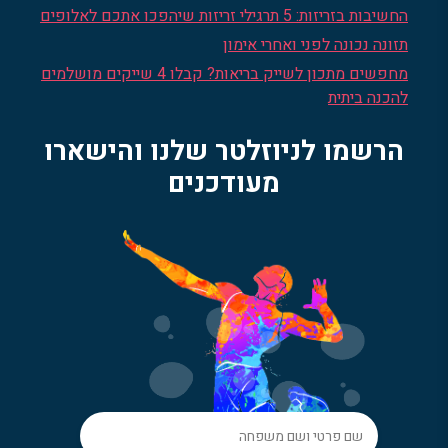
החשיבות בזריזות: 5 תרגילי זריזות שיהפכו אתכם לאלופים
תזונה נכונה לפני ואחרי אימון
מחפשים מתכון לשייק בריאות? קבלו 4 שייקים מושלמים
להכנה ביתית
הרשמו לניוזלטר שלנו והישארו
מעודכנים