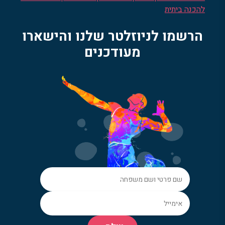
להכנה ביתית
הרשמו לניוזלטר שלנו והישארו
מעודכנים