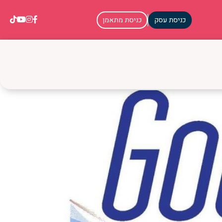
כניסת עסק
כניסת מתאמן