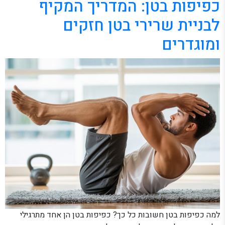
כפיפות בטן: המדריך המקיף
לבניית שרירי בטן חזקים
ומוגדרים
למה כפיפות בטן חשובות כל כך? כפיפות בטן הן אחד מתרגילי