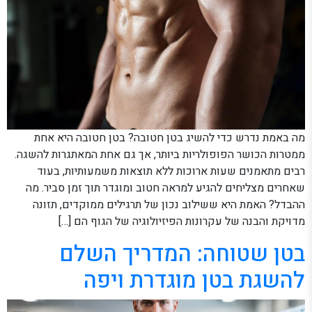
מה באמת נדרש כדי להשיג בטן חטובה? בטן חטובה היא אחת
ממטרות הכושר הפופולריות ביותר, אך גם אחת המאתגרות להשגה.
רבים מתאמנים שעות ארוכות ללא תוצאות משמעותיות, בעוד
שאחרים מצליחים להגיע למראה חטוב ומוגדר תוך זמן סביר. מה
ההבדל? האמת היא ששילוב נכון של תרגילים ממוקדים, תזונה
מדויקת והבנה של עקרונות הפיזיולוגיה של הגוף הם […]
בטן שטוחה: המדריך השלם
להשגת בטן מוגדרת ויפה