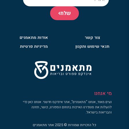
שלח
צור קשר
אודות מתאמנים
תנאי שימוש ותקנון
מדיניות פרטיות
מי אנחנו
נעים מאוד, אנחנו “מתאמנים”, אתר אינדקס חדשני. אנחנו כאן כדי
להעלות את סטנדרט האיכות בתחום הספורט, כושר, תזונה
והבריאות בישראל.
כל הזכויות שמורות © 2025 אתר מתאמנים