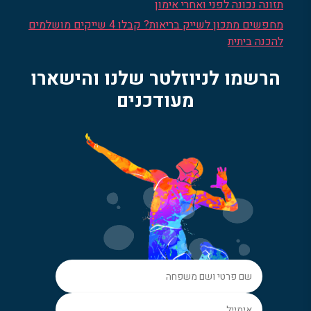
תזונה נכונה לפני ואחרי אימון
מחפשים מתכון לשייק בריאות? קבלו 4 שייקים מושלמים
להכנה ביתית
הרשמו לניוזלטר שלנו והישארו
מעודכנים