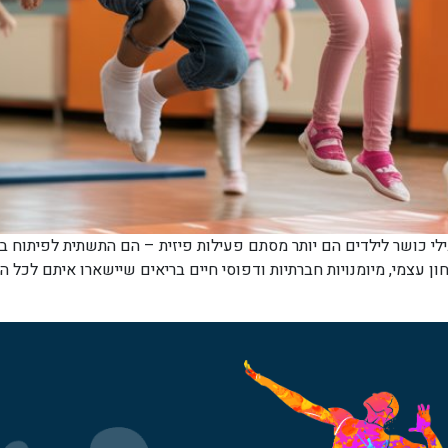
לי כושר לילדים הם יותר מסתם פעילות פיזית – הם התשתית לפיתוח בר
ון עצמי, מיומנויות חברתיות ודפוסי חיים בריאים שיישארו איתם לכל 