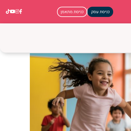
כניסת עסק
כניסת מתאמן
טוחה