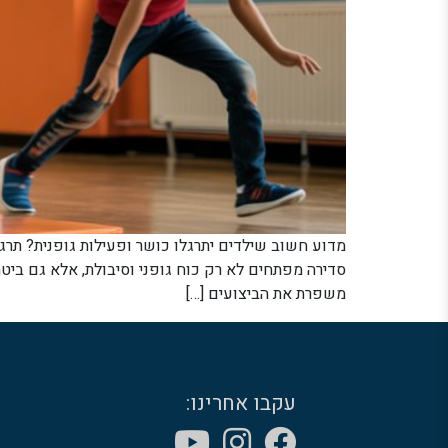
מדוע חשוב שילדים יתרגלו כושר ופעילות גופנית? תרגי
סדירה מפתחים לא רק כוח גופני וסיבולת, אלא גם ביטח
משפרת את הביצועים […]
עקבו אחרינו: