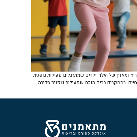
יא ומאוזן של הילד. ילדים שמתרגלים פעילות גופנית
החיים. במחקרים רבים הוכח שפעילות גופנית סדירה