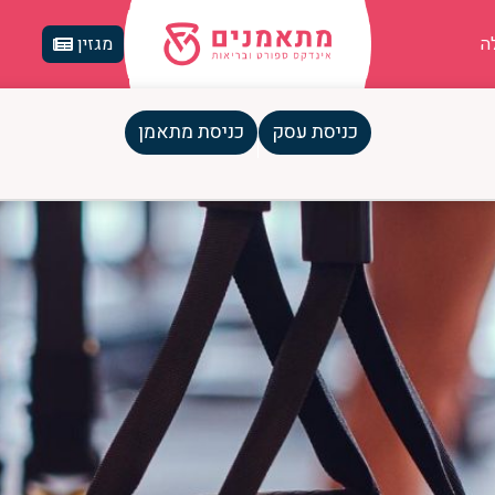
ה
מגזין
כניסת עסק
כניסת מתאמן