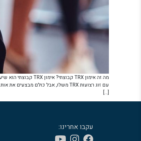
עם זוג רצועות TRX משלו, אבל כולם מבצ
[…]
עקבו אחרינו: