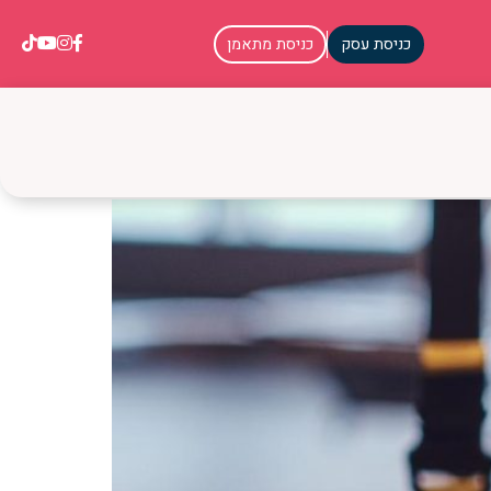
כניסת עסק
כניסת מתאמן