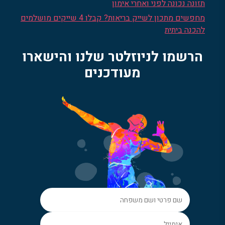
תזונה נכונה לפני ואחרי אימון
מחפשים מתכון לשייק בריאות? קבלו 4 שייקים מושלמים
להכנה ביתית
הרשמו לניוזלטר שלנו והישארו
מעודכנים