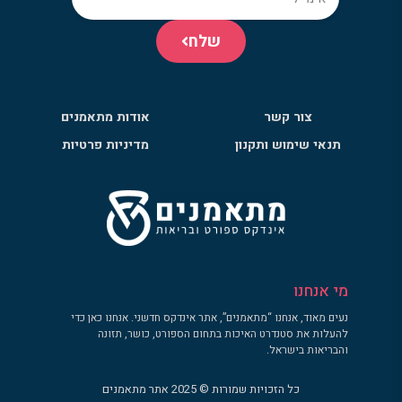
שלח
צור קשר
אודות מתאמנים
תנאי שימוש ותקנון
מדיניות פרטיות
מי אנחנו
נעים מאוד, אנחנו “מתאמנים”, אתר אינדקס חדשני. אנחנו כאן כדי
להעלות את סטנדרט האיכות בתחום הספורט, כושר, תזונה
והבריאות בישראל.
כל הזכויות שמורות © 2025 אתר מתאמנים