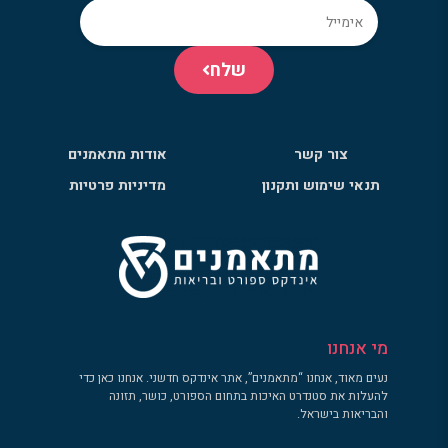
שלח
צור קשר
אודות מתאמנים
תנאי שימוש ותקנון
מדיניות פרטיות
מי אנחנו
נעים מאוד, אנחנו “מתאמנים”, אתר אינדקס חדשני. אנחנו כאן כדי
להעלות את סטנדרט האיכות בתחום הספורט, כושר, תזונה
והבריאות בישראל.