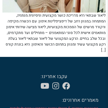
ליאור שבתאי היא מדריכת כושר מקצועית וניסיונית מנתניה,
המתמחה במגוון רחב של דיסציפלינות אימון. עם הכשרה מקיפה
ורקורד מרשים של הסמכות מקצועיות, ליאור מציעה שירותי אימון
מותאמים אישית לכל סוגי המתאמנים – מתחילים ועד מתקדמים,
ובכל שלב בחיים. הרקע המקצועי של ליאור שבתאי ליאור בעלת
רקע מקצועי עשיר ומגוון בתחום הכושר והאימון. היא בוגרת קורס
[…]
עקבו אחרינו:
מאמרים אחרונים: