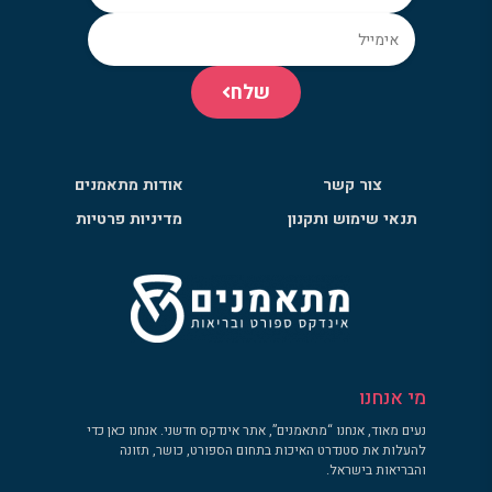
שלח
צור קשר
אודות מתאמנים
תנאי שימוש ותקנון
מדיניות פרטיות
מי אנחנו
נעים מאוד, אנחנו “מתאמנים”, אתר אינדקס חדשני. אנחנו כאן כדי
להעלות את סטנדרט האיכות בתחום הספורט, כושר, תזונה
והבריאות בישראל.