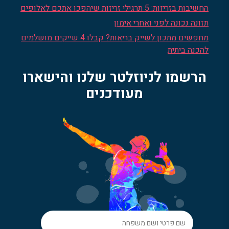
החשיבות בזריזות: 5 תרגילי זריזות שיהפכו אתכם לאלופים
תזונה נכונה לפני ואחרי אימון
מחפשים מתכון לשייק בריאות? קבלו 4 שייקים מושלמים
להכנה ביתית
הרשמו לניוזלטר שלנו והישארו
מעודכנים