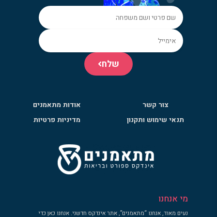
שלח
צור קשר
אודות מתאמנים
תנאי שימוש ותקנון
מדיניות פרטיות
מי אנחנו
נעים מאוד, אנחנו “מתאמנים”, אתר אינדקס חדשני. אנחנו כאן כדי