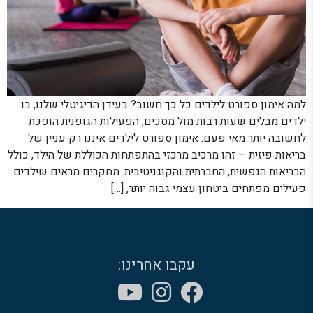
למה אימון ספורט לילדים כל כך חשוב? בעידן הדיגיטלי שלנו, בו
ילדים מבלים שעות רבות מול מסכים, הפעילות הגופנית הופכת
לחשובה יותר מאי פעם. אימון ספורט לילדים איננו רק עניין של
בריאות פיזית – זהו מרכיב מרכזי בהתפתחות הכוללת של הילד, כולל
הבריאות הנפשית, החברתית והקוגניטיבית. מחקרים מראים שילדים
פעילים מפתחים ביטחון עצמי גבוה יותר, […]
עקבו אחרינו: