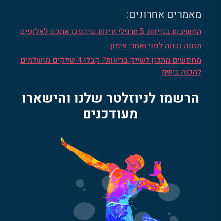
מאמרים אחרונים:
החשיבות בזריזות: 5 תרגילי זריזות שיהפכו אתכם לאלופים
תזונה נכונה לפני ואחרי אימון
מחפשים מתכון לשייק בריאות? קבלו 4 שייקים מושלמים
להכנה ביתית
הרשמו לניוזלטר שלנו והישארו
מעודכנים