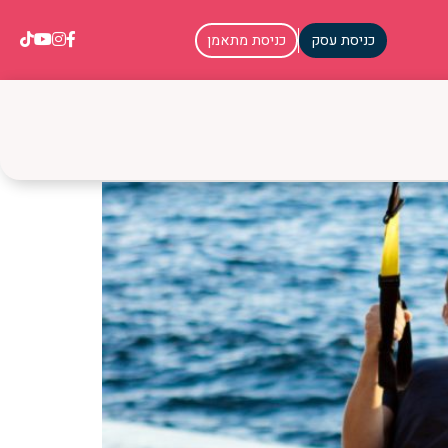
כניסת עסק
כניסת מתאמן