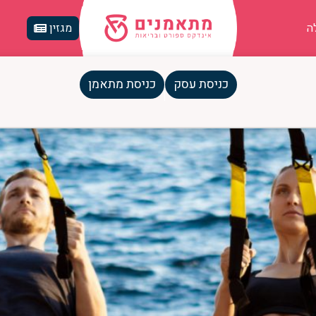
ה
מגזין
כניסת עסק
כניסת מתאמן