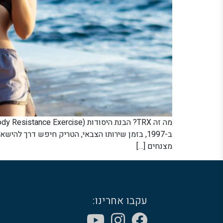
מצנחים […]
עקבו אחרינו: