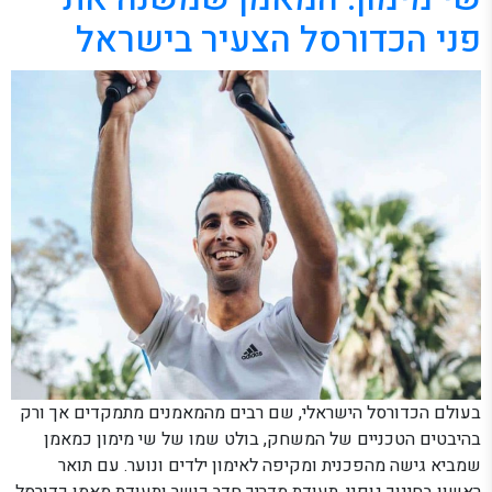
פני הכדורסל הצעיר בישראל
בעולם הכדורסל הישראלי, שם רבים מהמאמנים מתמקדים אך ורק
בהיבטים הטכניים של המשחק, בולט שמו של שי מימון כמאמן
שמביא גישה מהפכנית ומקיפה לאימון ילדים ונוער. עם תואר