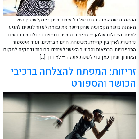
המאמנת שמאמינה בכוח של כל אישה שירן פינקלשטיין היא
מאמנת כושר מקצועית שהקדישה את עצמה לעזור לנשים להגיע
למיטב היכולות שלהן – גופנית, נפשית ורגשית. בעולם שבו נשים
נדרשות לאזן בין קריירה, משפחה, חיים חברתיים, ועוד אינספור
התחייבויות, הבריאות והכושר האישי לעיתים קרובות נדחקים למקום
האחרון. שירן כאן כדי לשנות את זה – לא דרך […]
זריזות: המפתח להצלחה ברכיבי
הכושר והספורט