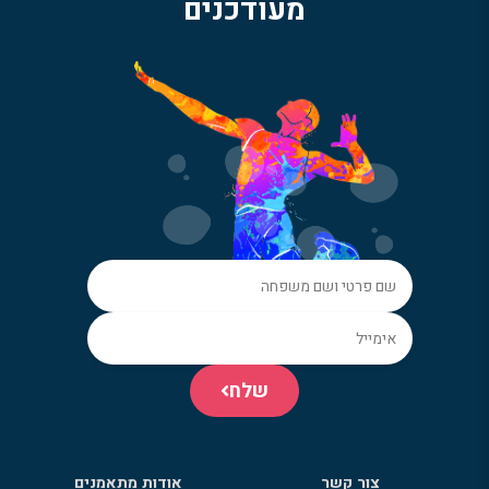
מעודכנים
שלח
צור קשר
אודות מתאמנים