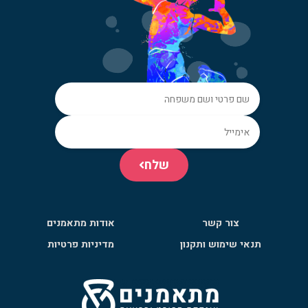
שלח
צור קשר
אודות מתאמנים
תנאי שימוש ותקנון
מדיניות פרטיות