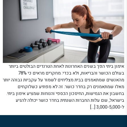
אימון ביתי הפך בשנים האחרונות לאחת הטרנדים הבולטים ביותר
בעולם הכושר והבריאות, ולא בכדי. מחקרים מראים כי 78%
מהאנשים שמתאמנים בבית מצליחים לשמור על עקביות גבוהה יותר
מאלו שמתאמנים רק בחדר כושר. זה לא מפתיע כשלוקחים
בחשבון את הגמישות, החיסכון הכספי והנוחות שמציע אימון ביתי.
בישראל, שם עלות החברות השנתית בחדר כושר יכולה להגיע
ל-3,000-5,000 […]