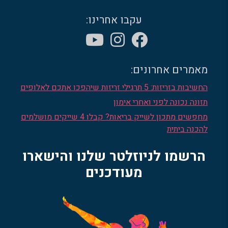
עקבו אחרינו:
מאמרים אחרונים:
החשיבות בזריזות: 5 תרגילי זריזות שיהפכו אתכם לאלופים
תזונה נכונה לפני ואחרי אימון
מחפשים מתכון לשייק בריאות? קבלו 4 שייקים מושלמים
להכנה ביתית
הרשמו לניוזלטר שלנו והישארו
מעודכנים