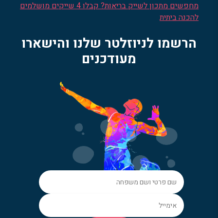
מחפשים מתכון לשייק בריאות? קבלו 4 שייקים מושלמים
להכנה ביתית
הרשמו לניוזלטר שלנו והישארו
מעודכנים