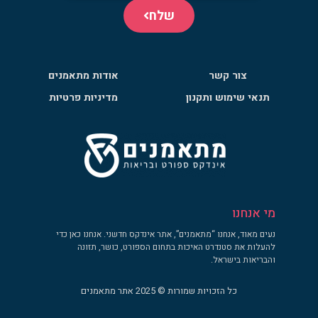
שלח
צור קשר
אודות מתאמנים
תנאי שימוש ותקנון
מדיניות פרטיות
מי אנחנו
נעים מאוד, אנחנו “מתאמנים”, אתר אינדקס חדשני. אנחנו כאן כדי
להעלות את סטנדרט האיכות בתחום הספורט, כושר, תזונה
והבריאות בישראל.
כל הזכויות שמורות © 2025 אתר מתאמנים