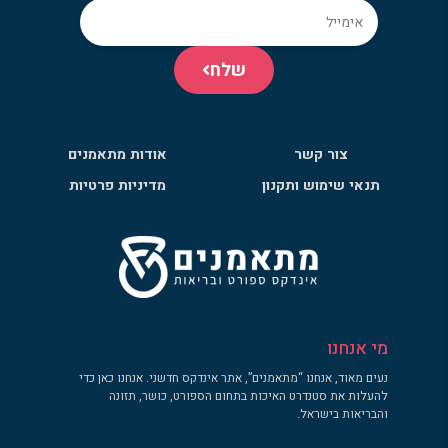
שלח
צור קשר
אודות מתאמנים
תנאי שימוש ותקנון
מדיניות פרטיות
מי אנחנו
נעים מאוד, אנחנו “מתאמנים”, אתר אינדקס חדשני. אנחנו כאן כדי
להעלות את סטנדרט האיכות בתחום הספורט, כושר, תזונה
והבריאות בישראל.