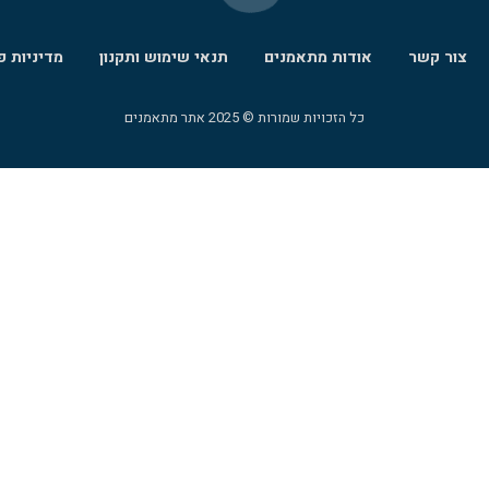
צור קשר
אודות מתאמנים
תנאי שימוש ותקנון
מדיניות פ
כל הזכויות שמורות © 2025 אתר מתאמנים