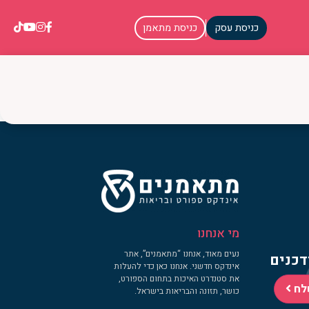
כניסת עסק
כניסת מתאמן
מי אנחנו
נעים מאוד, אנחנו “מתאמנים”, אתר
דכנים
אינדקס חדשני. אנחנו כאן כדי להעלות
את סטנדרט האיכות בתחום הספורט,
לח
כושר, תזונה והבריאות בישראל.