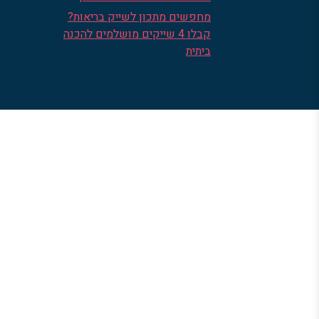
מחפשים מתכון לשייק בריאות?
קבלו 4 שייקים מושלמים להכנה
ביתית