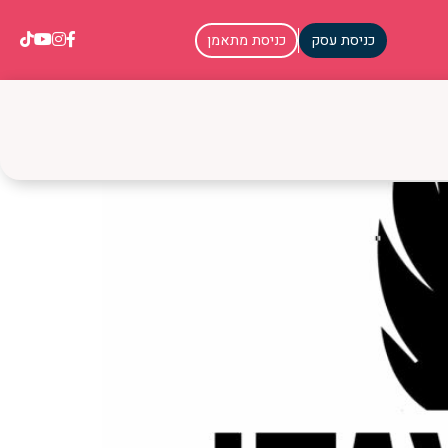
כניסת עסק
כניסת מתאמן