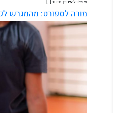
ואפילו להצטיין. חשוב […]
מורה לספורט: מהמגרש לכ