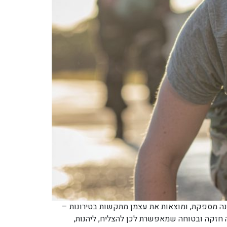
כנה מספקת, ומוצאות את עצמן מתקשות בטירונות –
ה חזקה ובטוחה שמאפשרת לכן להצליח, ליהנות,