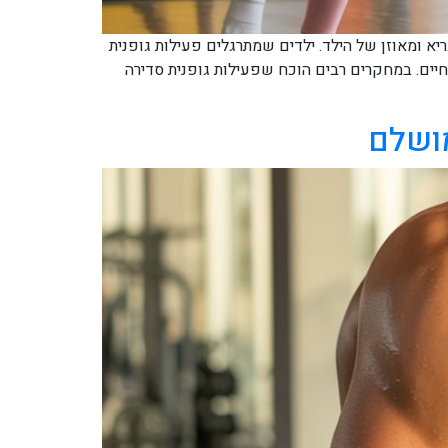
יא ומאוזן של הילד. ילדים שמתרגלים פעילות גופנית
החיים. במחקרים רבים הוכח שפעילות גופנית סדירה
מושלם