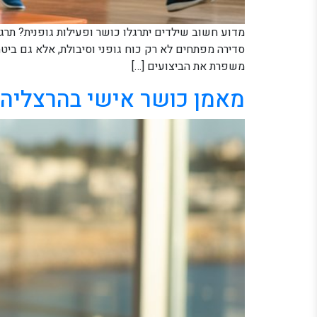
מדוע חשוב שילדים יתרגלו כושר ופעילות גופנית? תרגי
סדירה מפתחים לא רק כוח גופני וסיבולת, אלא גם ביטח
משפרת את הביצועים […]
מאמן כושר אישי בהרצליה