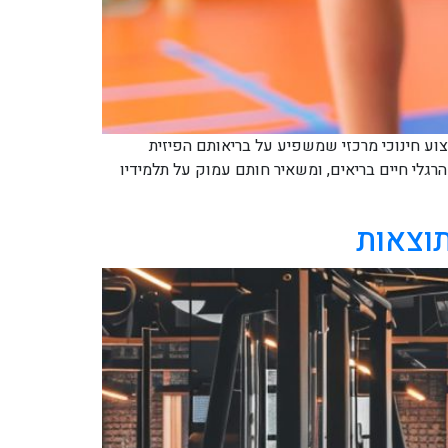
ע חינוכי מרכזי שמשפיע על בריאותם הפיזית
רגלי חיים בריאים, ומשאיר חותם עמוק על תלמידיו
תוצאות