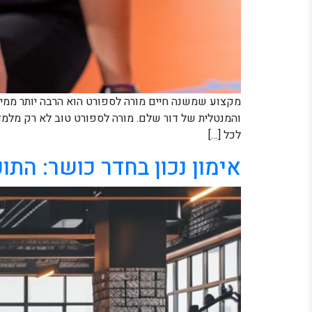
מקצוע שמשנה חיים מורה לספורט הוא הרבה יותר ממי 
והמנטלית של דור שלם. מורה לספורט טוב לא רק מלמד 
לכל […]
אימון נכון בחדר כושר: הת