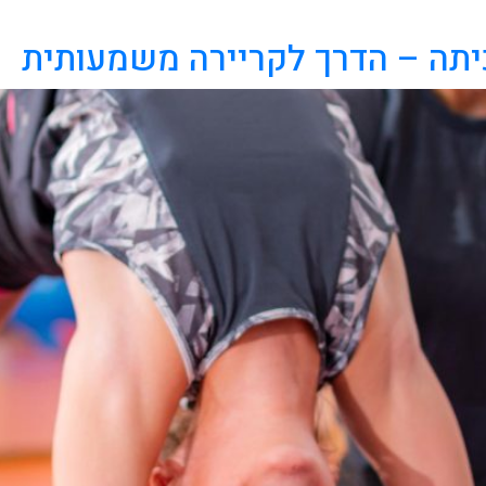
יתה – הדרך לקריירה משמעותית