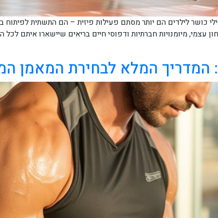
לי כושר לילדים הם יותר מסתם פעילות פיזית – הם התשתית לפיתוח בר
ון עצמי, מיומנויות חברתיות ודפוסי חיים בריאים שיישארו איתם לכל 
: המדריך המלא לבחירת המאמן ה