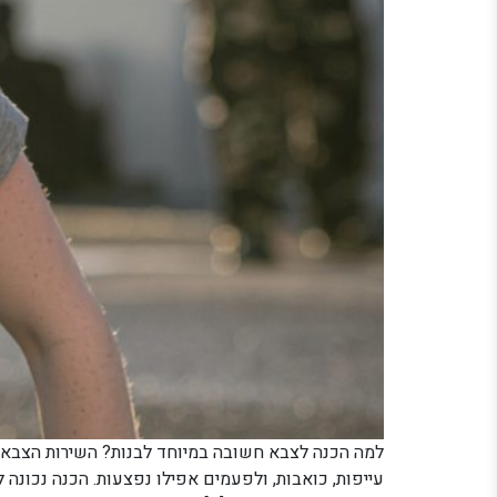
למה הכנה לצבא חשובה במיוחד לבנות? השירות הצבאי ה
עייפות, כואבות, ולפעמים אפילו נפצעות. הכנה נכונה