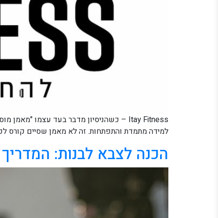
למידה מתמדת והתפתחות. זה לא מאמן שסיים קורס לפני
הכנה לצבא לבנות: המדריך 