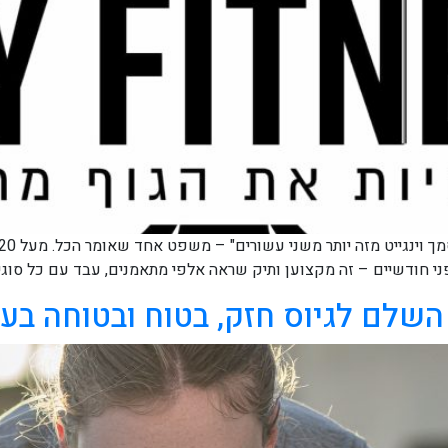
 חודשיים – זה מקצוען ותיק שראה אלפי מתאמנים, עבד עם כל סוגי ה
השלם לגיוס חזק, בטוח ובטוחה בע