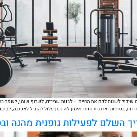
יכול לשנות לכם את החיים – לבנות שרירים, לשרוף שומן, לשפר בריאו
ירות, בטוחות וארוכות טווח. אימון לא נכון עלול להוביל לאכזבה, לבזב
יך השלם לפעילות גופנית מהנה וב