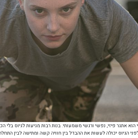
וא אתגר פיזי, נפשי ורגשי משמעותי. בנות רבות מגיעות לגיוס בלי ה
 לפני הגיוס יכולה לעשות את ההבדל בין חוויה קשה ומתישה לבין התחל