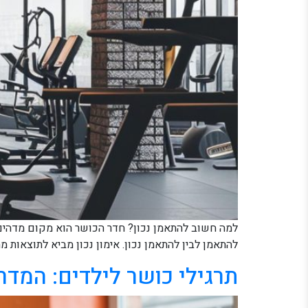
למה חשוב להתאמן נכון? חדר הכושר הוא מקום מדהים ש
להתאמן לבין להתאמן נכון. אימון נכון מביא לתוצאות מה
תרגילי כושר לילדים: המדר