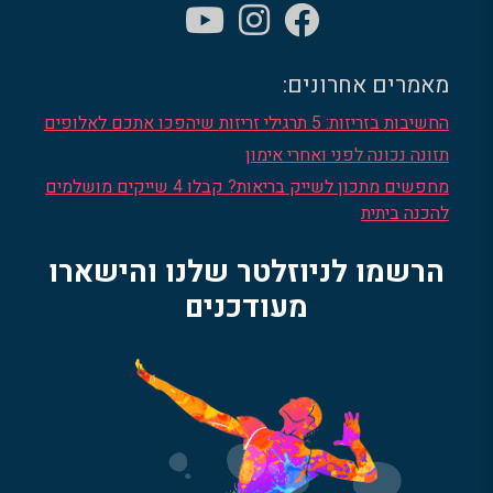
מאמרים אחרונים:
החשיבות בזריזות: 5 תרגילי זריזות שיהפכו אתכם לאלופים
תזונה נכונה לפני ואחרי אימון
מחפשים מתכון לשייק בריאות? קבלו 4 שייקים מושלמים
להכנה ביתית
הרשמו לניוזלטר שלנו והישארו
מעודכנים