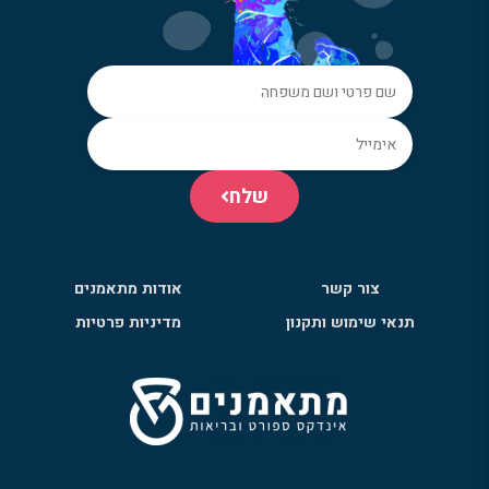
שלח
צור קשר
אודות מתאמנים
תנאי שימוש ותקנון
מדיניות פרטיות