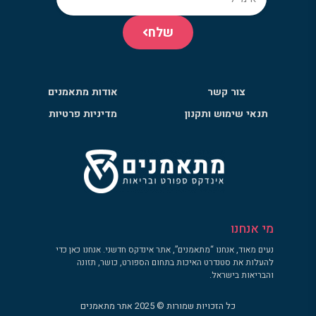
שלח
צור קשר
אודות מתאמנים
תנאי שימוש ותקנון
מדיניות פרטיות
מי אנחנו
נעים מאוד, אנחנו “מתאמנים”, אתר אינדקס חדשני. אנחנו כאן כדי
להעלות את סטנדרט האיכות בתחום הספורט, כושר, תזונה
והבריאות בישראל.
כל הזכויות שמורות © 2025 אתר מתאמנים