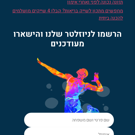
תזונה נכונה לפני ואחרי אימון
מחפשים מתכון לשייק בריאות? קבלו 4 שייקים מושלמים
להכנה ביתית
הרשמו לניוזלטר שלנו והישארו
מעודכנים