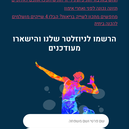
תזונה נכונה לפני ואחרי אימון
מחפשים מתכון לשייק בריאות? קבלו 4 שייקים מושלמים
להכנה ביתית
הרשמו לניוזלטר שלנו והישארו
מעודכנים