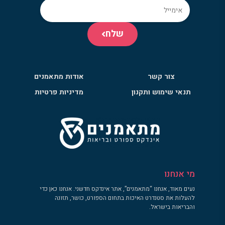
שלח
צור קשר
אודות מתאמנים
תנאי שימוש ותקנון
מדיניות פרטיות
מי אנחנו
נעים מאוד, אנחנו “מתאמנים”, אתר אינדקס חדשני. אנחנו כאן כדי
להעלות את סטנדרט האיכות בתחום הספורט, כושר, תזונה
והבריאות בישראל.