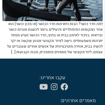
למה חדר כושר? הבנת היתרונות חדר הכושר (או מכון כושר) הוא
אחד המקומות הפופולריים והיעילים ביותר להשגת מטרות כושר
ובריאות. בניגוד לאימון בבית או בחוץ, חדר הכושר מציע מספר
יתרונות משמעותיים: גישה לציוד מקצועי ומגוון שקשה או יקר
להשיג בבית, אווירה מוטיבציונית של אנשים אחרים שעובדים על
עצמם, ליווי מקצועי של מאמנים מוסמכים, מבנה וקבועות […]
עקבו אחרינו:
מאמרים אחרונים: