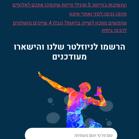
החשיבות בזריזות: 5 תרגילי זריזות שיהפכו אתכם לאלופים
תזונה נכונה לפני ואחרי אימון
מחפשים מתכון לשייק בריאות? קבלו 4 שייקים מושלמים
להכנה ביתית
הרשמו לניוזלטר שלנו והישארו
מעודכנים