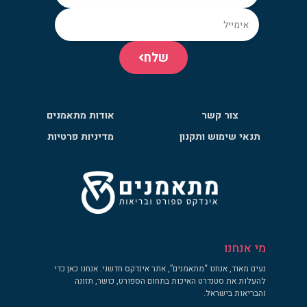
שלח
צור קשר
אודות מתאמנים
תנאי שימוש ותקנון
מדיניות פרטיות
מי אנחנו
נעים מאוד, אנחנו “מתאמנים”, אתר אינדקס חדשני. אנחנו כאן כדי
להעלות את סטנדרט האיכות בתחום הספורט, כושר, תזונה
והבריאות בישראל.