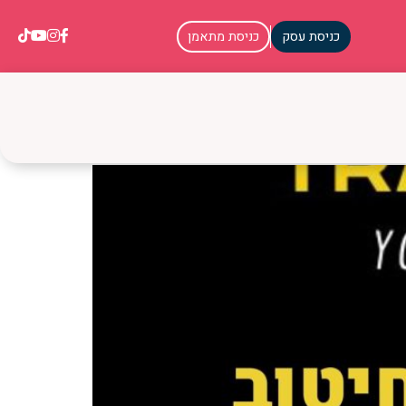
כניסת עסק
כניסת מתאמן