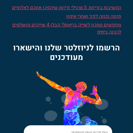
החשיבות בזריזות: 5 תרגילי זריזות שיהפכו אתכם לאלופים
תזונה נכונה לפני ואחרי אימון
מחפשים מתכון לשייק בריאות? קבלו 4 שייקים מושלמים
להכנה ביתית
הרשמו לניוזלטר שלנו והישארו
מעודכנים