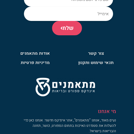
שלח
צור קשר
אודות מתאמנים
תנאי שימוש ותקנון
מדיניות פרטיות
מי אנחנו
נעים מאוד, אנחנו “מתאמנים”, אתר אינדקס חדשני. אנחנו כאן כדי
להעלות את סטנדרט האיכות בתחום הספורט, כושר, תזונה
והבריאות בישראל.