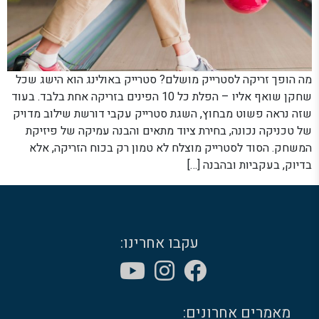
מה הופך זריקה לסטרייק מושלם? סטרייק באולינג הוא הישג שכל
שחקן שואף אליו – הפלת כל 10 הפינים בזריקה אחת בלבד. בעוד
שזה נראה פשוט מבחוץ, השגת סטרייק עקבי דורשת שילוב מדויק
של טכניקה נכונה, בחירת ציוד מתאים והבנה עמיקה של פיזיקת
המשחק. הסוד לסטרייק מוצלח לא טמון רק בכוח הזריקה, אלא
בדיוק, בעקביות ובהבנה […]
עקבו אחרינו:
מאמרים אחרונים: