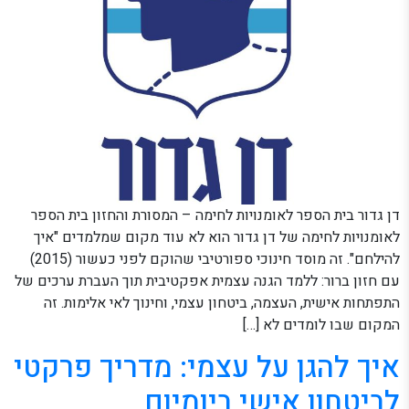
דן גדור בית הספר לאומנויות לחימה – המסורת והחזון בית הספר
לאומנויות לחימה של דן גדור הוא לא עוד מקום שמלמדים "איך
להילחם". זה מוסד חינוכי ספורטיבי שהוקם לפני כעשור (2015)
עם חזון ברור: ללמד הגנה עצמית אפקטיבית תוך העברת ערכים של
התפתחות אישית, העצמה, ביטחון עצמי, וחינוך לאי אלימות. זה
המקום שבו לומדים לא […]
איך להגן על עצמי: מדריך פרקטי
לביטחון אישי ביומיום