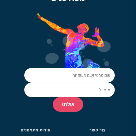
שלח
צור קשר
אודות מתאמנים