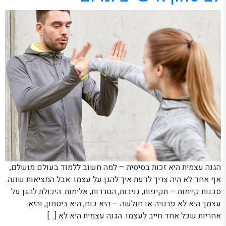
הגנה עצמית היא זכות בסיסית – למה חשוב ללמוד בעולם מושלם,
אף אחד לא היה צריך לדעת איך להגן על עצמו. אבל המציאות שונה.
סכנות קיימות – תקיפות, גניבות, הטרדות, אלימות. היכולת להגן על
עצמך היא לא פרנויה או חולשה – היא כוח, היא ביטחון, והיא
אחריות שכל אחד חייב לעצמו. הגנה עצמית היא לא […]