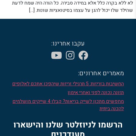
לא ללא בקרה כלל אלא במידה סבירה. כל הורה היה שמח לדעת
שהילד שלו יכול להגן על עצמו בסיטואציות שונות. […]
עקבו אחרינו:
מאמרים אחרונים:
החשיבות בזריזות: 5 תרגילי זריזות שיהפכו אתכם לאלופים
תזונה נכונה לפני ואחרי אימון
מחפשים מתכון לשייק בריאות? קבלו 4 שייקים מושלמים
להכנה ביתית
הרשמו לניוזלטר שלנו והישארו
מעודכנים