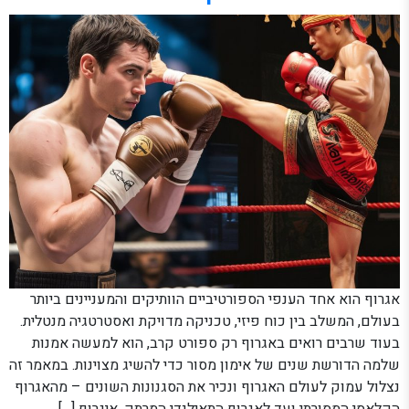
אגרוף הוא אחד הענפי הספורטיביים הוותיקים והמעניינים ביותר
בעולם, המשלב בין כוח פיזי, טכניקה מדויקת ואסטרטגיה מנטלית.
בעוד שרבים רואים באגרוף רק ספורט קרב, הוא למעשה אמנות
שלמה הדורשת שנים של אימון מסור כדי להשיג מצוינות. במאמר זה
נצלול עמוק לעולם האגרוף ונכיר את הסגנונות השונים – מהאגרוף